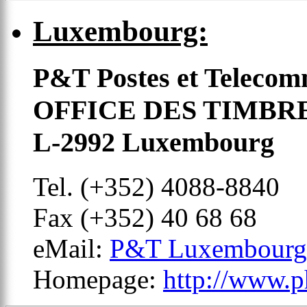
Luxembourg:
P&T Postes et Telecom
OFFICE DES TIMBR
L-2992 Luxembourg
Tel. (+352) 4088-8840
Fax (+352) 40 68 68
eMail:
P&T Luxembourg
Homepage:
http://www.ph