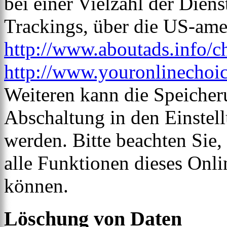
bei einer Vielzahl der Diens
Trackings, über die US-ame
http://www.aboutads.info/c
http://www.youronlinechoi
Weiteren kann die Speicher
Abschaltung in den Einstel
werden. Bitte beachten Sie,
alle Funktionen dieses Onl
können.
Löschung von Daten