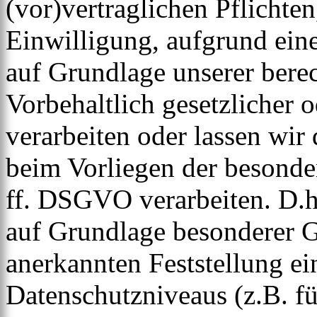
(vor)vertraglichen Pflichten
Einwilligung, aufgrund eine
auf Grundlage unserer berec
Vorbehaltlich gesetzlicher o
verarbeiten oder lassen wir
beim Vorliegen der besonde
ff. DSGVO verarbeiten. D.h.
auf Grundlage besonderer Ga
anerkannten Feststellung e
Datenschutzniveaus (z.B. f