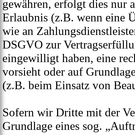
gewähren, erfolgt dies nur 
Erlaubnis (z.B. wenn eine Ü
wie an Zahlungsdienstleister
DSGVO zur Vertragserfüllung
eingewilligt haben, eine rec
vorsieht oder auf Grundlage
(z.B. beim Einsatz von Beau
Sofern wir Dritte mit der V
Grundlage eines sog. „Auft