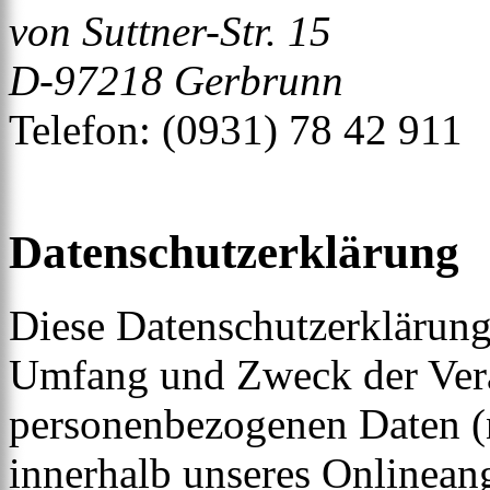
von Suttner-Str. 15
D-97218 Gerbrunn
Telefon: (0931) 78 42 911
Datenschutzerklärung
Diese Datenschutzerklärung 
Umfang und Zweck der Ver
personenbezogenen Daten (
innerhalb unseres Onlinean