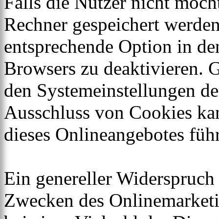
Falls die Nutzer nicht möch
Rechner gespeichert werden
entsprechende Option in de
Browsers zu deaktivieren. 
den Systemeinstellungen de
Ausschluss von Cookies ka
dieses Onlineangebotes füh
Ein genereller Widerspruch
Zwecken des Onlinemarketi