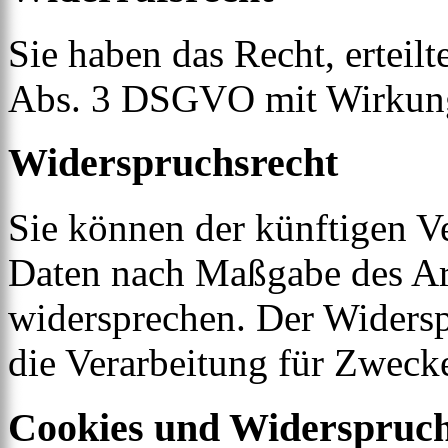
Sie haben das Recht, erteil
Abs. 3 DSGVO mit Wirkung 
Widerspruchsrecht
Sie können der künftigen Ve
Daten nach Maßgabe des Ar
widersprechen. Der Widers
die Verarbeitung für Zweck
Cookies und Widerspruch