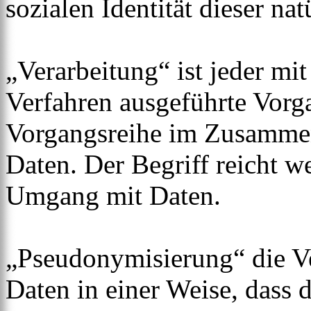
sozialen Identität dieser na
„Verarbeitung“ ist jeder mit
Verfahren ausgeführte Vorg
Vorgangsreihe im Zusamme
Daten. Der Begriff reicht w
Umgang mit Daten.
„Pseudonymisierung“ die V
Daten in einer Weise, dass