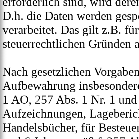
erforderlich sind, wird der
D.h. die Daten werden gesp
verarbeitet. Das gilt z.B. fü
steuerrechtlichen Gründen 
Nach gesetzlichen Vorgaben 
Aufbewahrung insbesondere
1 AO, 257 Abs. 1 Nr. 1 und
Aufzeichnungen, Lageberic
Handelsbücher, für Besteuer