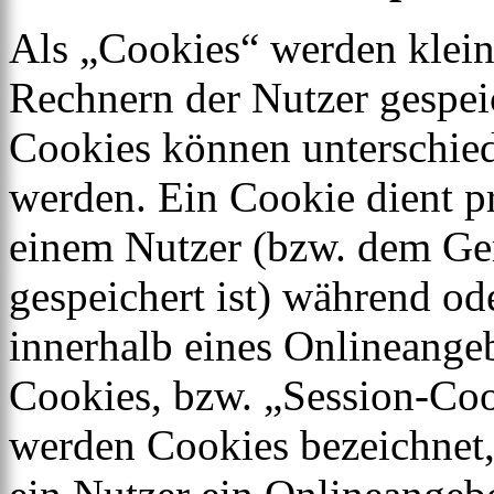
Als „Cookies“ werden kleine
Rechnern der Nutzer gespei
Cookies können unterschied
werden. Ein Cookie dient p
einem Nutzer (bzw. dem Ge
gespeichert ist) während o
innerhalb eines Onlineangeb
Cookies, bzw. „Session-Coo
werden Cookies bezeichnet,