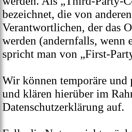
werden. Als „Third-Party-
bezeichnet, die von andere
Verantwortlichen, der das O
werden (andernfalls, wenn 
spricht man von „First-Part
Wir können temporäre und 
und klären hierüber im Rah
Datenschutzerklärung auf.