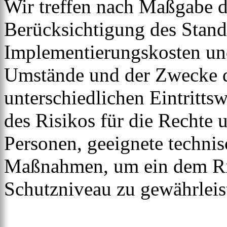
Wir treffen nach Maßgabe 
Berücksichtigung des Stand
Implementierungskosten und
Umstände und der Zwecke d
unterschiedlichen Eintritts
des Risikos für die Rechte u
Personen, geeignete technis
Maßnahmen, um ein dem Ri
Schutzniveau zu gewährleis