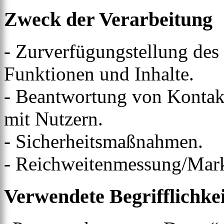
Zweck der Verarbeitung
- Zurverfügungstellung des
Funktionen und Inhalte.
- Beantwortung von Konta
mit Nutzern.
- Sicherheitsmaßnahmen.
- Reichweitenmessung/Mar
Verwendete Begrifflichke