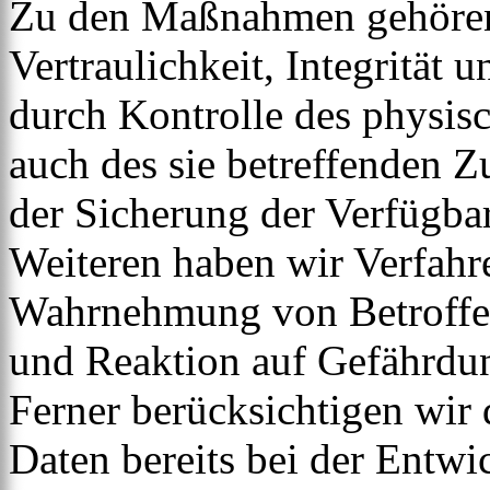
Zu den Maßnahmen gehören 
Vertraulichkeit, Integrität
durch Kontrolle des physis
auch des sie betreffenden Z
der Sicherung der Verfügba
Weiteren haben wir Verfahre
Wahrnehmung von Betroffe
und Reaktion auf Gefährdun
Ferner berücksichtigen wir
Daten bereits bei der Entw