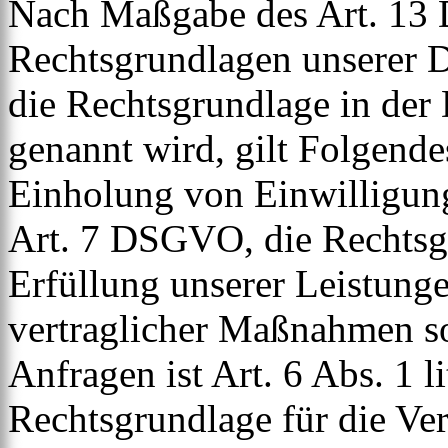
Nach Maßgabe des Art. 13 
Rechtsgrundlagen unserer D
die Rechtsgrundlage in der
genannt wird, gilt Folgende
Einholung von Einwilligunge
Art. 7 DSGVO, die Rechtsgr
Erfüllung unserer Leistun
vertraglicher Maßnahmen 
Anfragen ist Art. 6 Abs. 1 
Rechtsgrundlage für die Ver