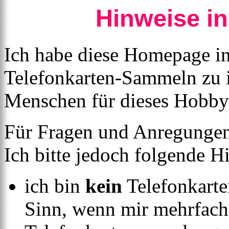
Hinweise in
Ich habe diese Homepage ins
Telefonkarten-Sammeln zu 
Menschen für dieses Hobby 
Für Fragen und Anregungen 
Ich bitte jedoch folgende H
ich bin
kein
Telefonkarte
Sinn, wenn mir mehrfac