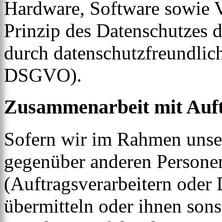
Hardware, Software sowie 
Prinzip des Datenschutzes 
durch datenschutzfreundlich
DSGVO).
Zusammenarbeit mit Auft
Sofern wir im Rahmen unse
gegenüber anderen Person
(Auftragsverarbeitern oder D
übermitteln oder ihnen sons