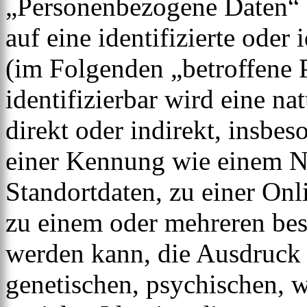
„Personenbezogene Daten“ s
auf eine identifizierte oder 
(im Folgenden „betroffene P
identifizierbar wird eine na
direkt oder indirekt, insbe
einer Kennung wie einem 
Standortdaten, zu einer On
zu einem oder mehreren bes
werden kann, die Ausdruck 
genetischen, psychischen, wi