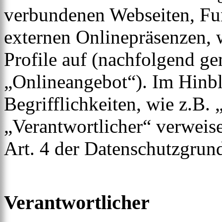
verbundenen Webseiten, Fu
externen Onlinepräsenzen, 
Profile auf (nachfolgend g
„Onlineangebot“). Im Hinbl
Begrifflichkeiten, wie z.B.
„Verantwortlicher“ verweise
Art. 4 der Datenschutzgr
Verantwortlicher