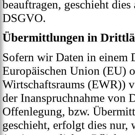
beauftragen, geschieht dies
DSGVO.
Übermittlungen in Drittl
Sofern wir Daten in einem D
Europäischen Union (EU) o
Wirtschaftsraums (EWR)) v
der Inanspruchnahme von Di
Offenlegung, bzw. Übermitt
geschieht, erfolgt dies nur,