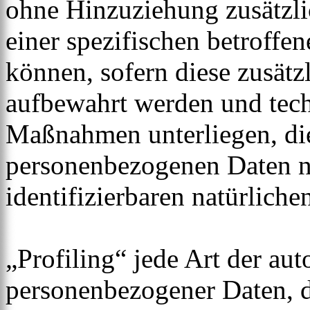
ohne Hinzuziehung zusätzli
einer spezifischen betroff
können, sofern diese zusätz
aufbewahrt werden und tech
Maßnahmen unterliegen, die
personenbezogenen Daten nic
identifizierbaren natürlich
„Profiling“ jede Art der au
personenbezogener Daten, di