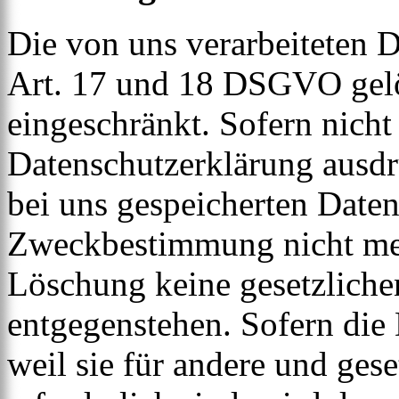
Die von uns verarbeiteten
Art. 17 und 18 DSGVO gelös
eingeschränkt. Sofern nich
Datenschutzerklärung ausdr
bei uns gespeicherten Daten 
Zweckbestimmung nicht mehr
Löschung keine gesetzlich
entgegenstehen. Sofern die 
weil sie für andere und ges