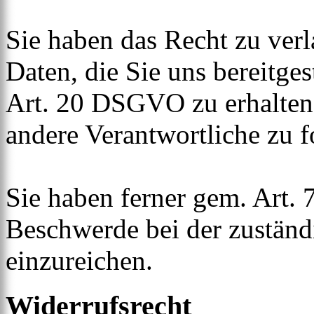
Sie haben das Recht zu verl
Daten, die Sie uns bereitge
Art. 20 DSGVO zu erhalten
andere Verantwortliche zu f
Sie haben ferner gem. Art.
Beschwerde bei der zuständ
einzureichen.
Widerrufsrecht