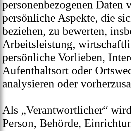
personenbezogenen Daten 
persönliche Aspekte, die sic
beziehen, zu bewerten, ins
Arbeitsleistung, wirtschaft
persönliche Vorlieben, Inter
Aufenthaltsort oder Ortswec
analysieren oder vorherzus
Als „Verantwortlicher“ wird 
Person, Behörde, Einrichtung