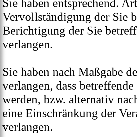
Sie haben entsprechend. Ar
Vervollständigung der Sie b
Berichtigung der Sie betref
verlangen.
Sie haben nach Maßgabe de
verlangen, dass betreffende
werden, bzw. alternativ n
eine Einschränkung der Ver
verlangen.