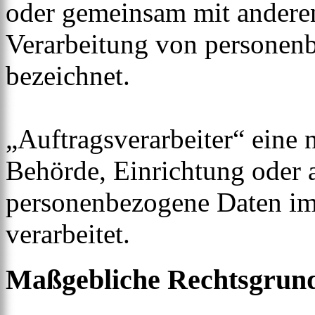
oder gemeinsam mit anderen
Verarbeitung von personenb
bezeichnet.
„Auftragsverarbeiter“ eine n
Behörde, Einrichtung oder a
personenbezogene Daten im
verarbeitet.
Maßgebliche Rechtsgrun