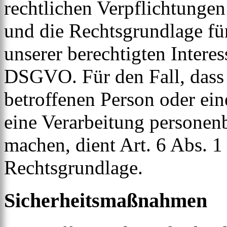
rechtlichen Verpflichtungen
und die Rechtsgrundlage fü
unserer berechtigten Interesse
DSGVO. Für den Fall, dass 
betroffenen Person oder ein
eine Verarbeitung personen
machen, dient Art. 6 Abs. 1
Rechtsgrundlage.
Sicherheitsmaßnahmen