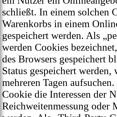
ein Nutzer ein Onlineangeb
schließt. In einem solchen 
Warenkorbs in einem Online
gespeichert werden. Als „pe
werden Cookies bezeichnet,
des Browsers gespeichert bl
Status gespeichert werden, 
mehreren Tagen aufsuchen.
Cookie die Interessen der N
Reichweitenmessung oder 