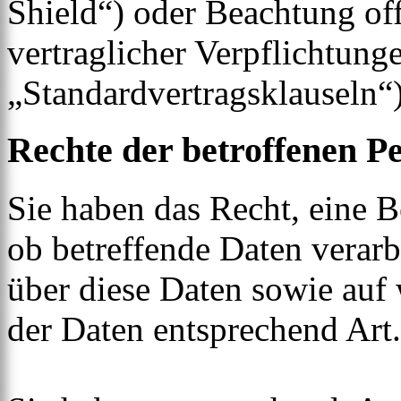
Shield“) oder Beachtung offi
vertraglicher Verpflichtung
„Standardvertragsklauseln“)
Rechte der betroffenen P
Sie haben das Recht, eine B
ob betreffende Daten verar
über diese Daten sowie auf
der Daten entsprechend Ar