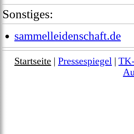
Sonstiges:
sammelleidenschaft.de
Startseite
|
Pressespiegel
|
TK-
Au