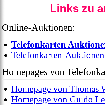
Links zu a
Online-Auktionen:
Telefonkarten Auktione
Telefonkarten-Auktionen 
Homepages von Telefonka
Homepage von Thomas 
Homepage von Guido Le