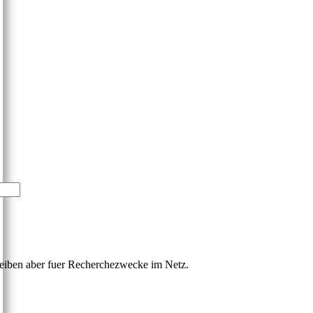
bleiben aber fuer Recherchezwecke im Netz.