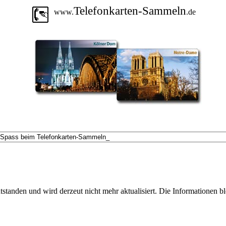
Telefonkarten-Sammeln
www.
.de
ntstanden und wird derzeut nicht mehr aktualisiert. Die Informationen 