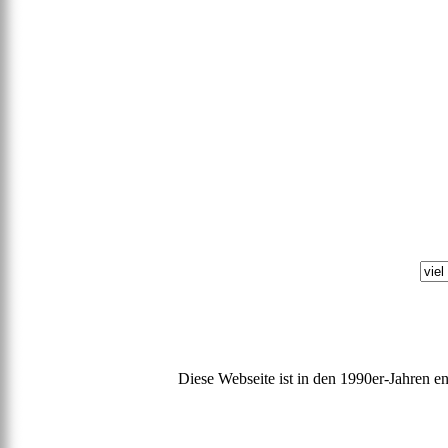
Diese Webseite ist in den 1990er-Jahren e