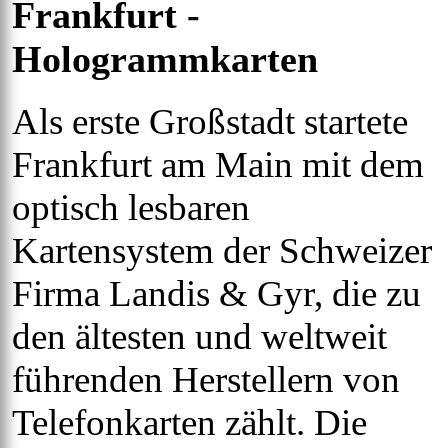
Frankfurt -
Hologrammkarten
Als erste Großstadt startete
Frankfurt am Main mit dem
optisch lesbaren
Kartensystem der Schweizer
Firma Landis & Gyr, die zu
den ältesten und weltweit
führenden Herstellern von
Telefonkarten zählt. Die