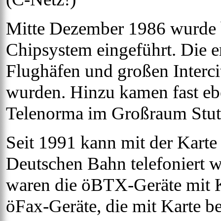
Mitte Dezember 1986 wurde 
Chipsystem eingeführt. Die e
Flughäfen und großen Interci
wurden. Hinzu kamen fast eb
Telenorma im Großraum Stutt
Seit 1991 kann mit der Karte
Deutschen Bahn telefoniert 
waren die öBTX-Geräte mit Ka
öFax-Geräte, die mit Karte b