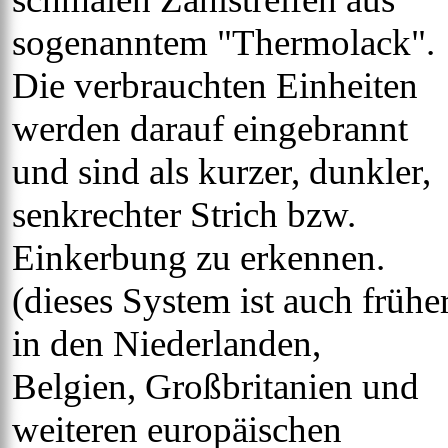
sogenanntem "Thermolack".
Die verbrauchten Einheiten
werden darauf eingebrannt
und sind als kurzer, dunkler,
senkrechter Strich bzw.
Einkerbung zu erkennen.
(dieses System ist auch frühe
in den Niederlanden,
Belgien, Großbritanien und
weiteren europäischen