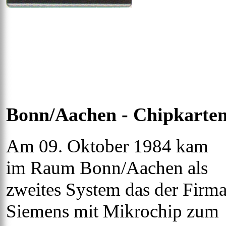
Bonn/Aachen - Chipkarte
Am 09. Oktober 1984 kam
im Raum Bonn/Aachen als
zweites System das der Firm
Siemens mit Mikrochip zum