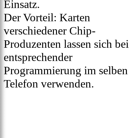
Einsatz.
Der Vorteil: Karten
verschiedener Chip-
Produzenten lassen sich bei
entsprechender
Programmierung im selben
Telefon verwenden.