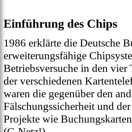
Einführung des Chips
1986 erklärte die Deutsche B
erweiterungsfähige Chipsyst
Betriebsversuche in den vier
der verschiedenen Kartentel
waren die gegenüber den and
Fälschungssicherheit und der 
Projekte wie Buchungskarten
(C-Netz!)