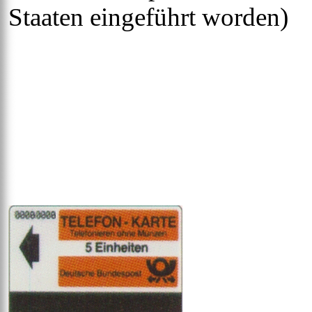
Staaten eingeführt worden)