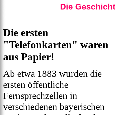
Die Geschicht
Die ersten
"Telefonkarten" waren
aus Papier!
Ab etwa 1883 wurden die
ersten öffentliche
Fernsprechzellen in
verschiedenen bayerischen