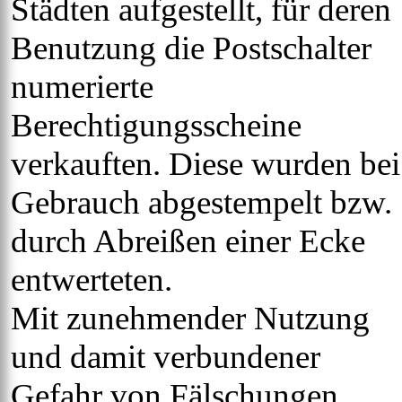
Städten aufgestellt, für deren
Benutzung die Postschalter
numerierte
Berechtigungsscheine
verkauften. Diese wurden bei
Gebrauch abgestempelt bzw.
durch Abreißen einer Ecke
entwerteten.
Mit zunehmender Nutzung
und damit verbundener
Gefahr von Fälschungen