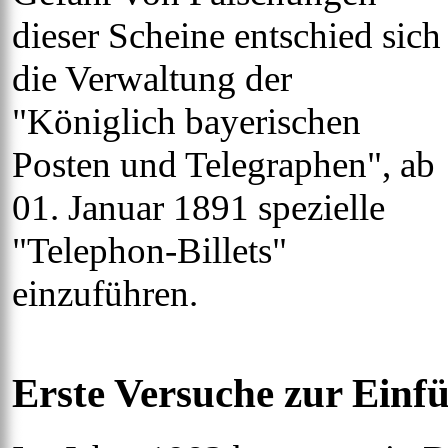
dieser Scheine entschied sich
die Verwaltung der
"Königlich bayerischen
Posten und Telegraphen", ab
01. Januar 1891 spezielle
"Telephon-Billets"
einzuführen.
Erste Versuche zur Einf