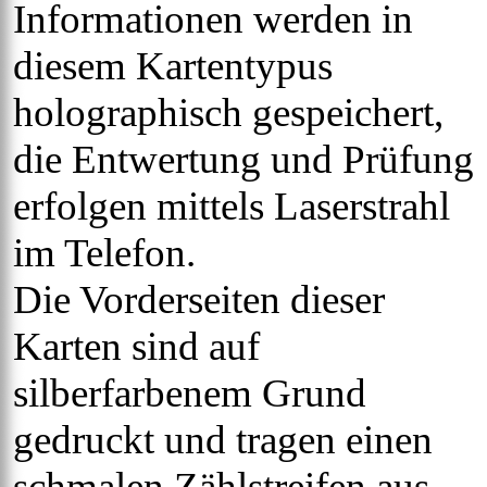
Informationen werden in
diesem Kartentypus
holographisch gespeichert,
die Entwertung und Prüfung
erfolgen mittels Laserstrahl
im Telefon.
Die Vorderseiten dieser
Karten sind auf
silberfarbenem Grund
gedruckt und tragen einen
schmalen Zählstreifen aus