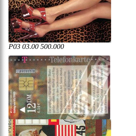
P03 03.00 500.000