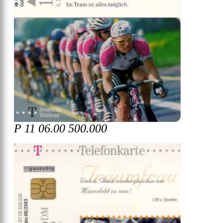
P 11 06.00 500.000