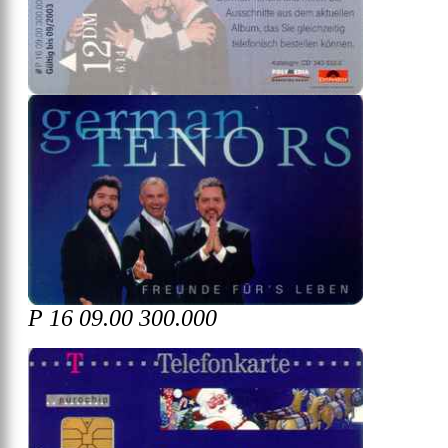
P 16 09.00 300.000