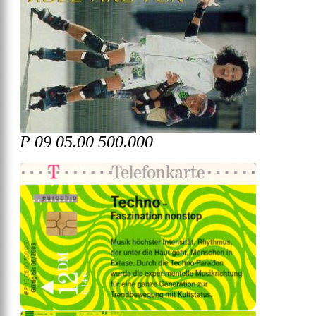
P 09 05.00 500.000