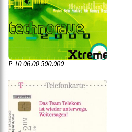
P 10 06.00 500.000