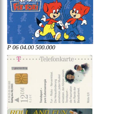
P 06 04.00 500.000