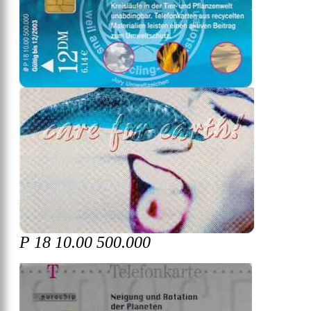
P 18 10.00 500.000