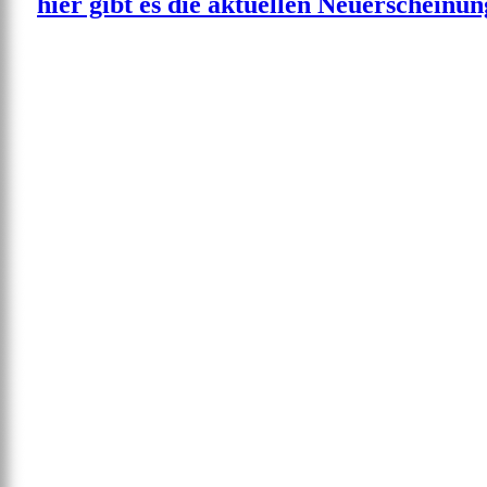
hier gibt es die aktuellen Neuerscheinu