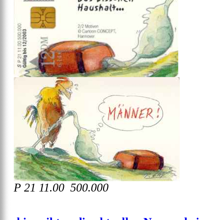
P 21 11.00 500.000