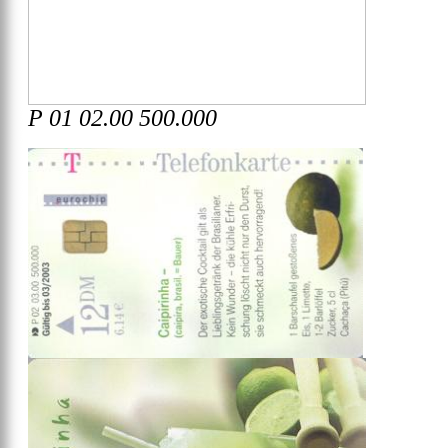
P 01 02.00 500.000