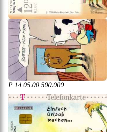
P 14 05.00 500.000