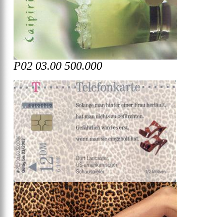
P02 03.00 500.000