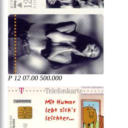
P 12 07.00 500.000