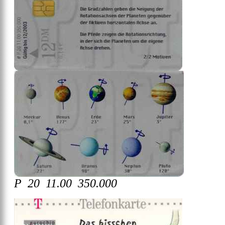
P 20 11.00 350.000