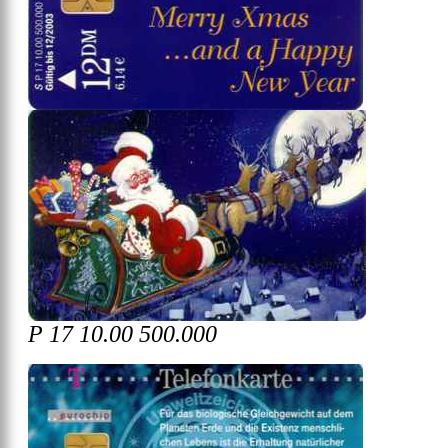
P 17 10.00 500.000