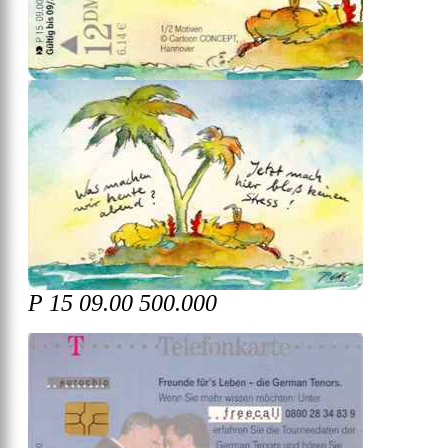
P 15 09.00 500.000