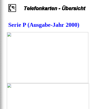
Serie P (Ausgabe-Jahr 2000)