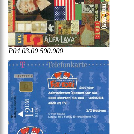
P04 03.00 500.000